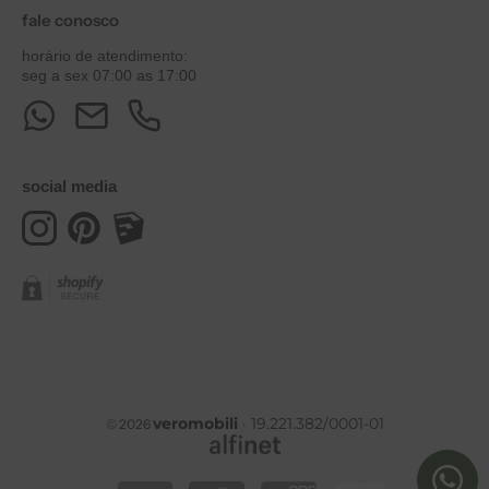
fale conosco
horário de atendimento:
seg a sex 07:00 as 17:00
social media
veromobili
· 19.221.382/0001-01
© 2026
Formas