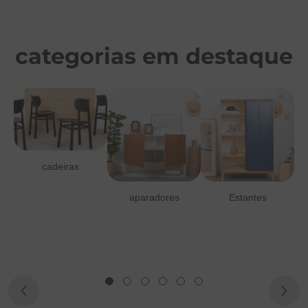
categorias em destaque
cadeiras
aparadores
Estantes